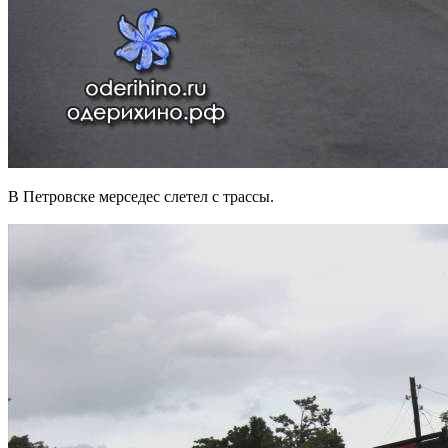
В Петровске мерседес слетел с трассы.